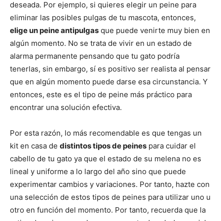
deseada. Por ejemplo, si quieres elegir un peine para
eliminar las posibles pulgas de tu mascota, entonces,
elige un peine antipulgas
que puede venirte muy bien en
algún momento. No se trata de vivir en un estado de
alarma permanente pensando que tu gato podría
tenerlas, sin embargo, sí es positivo ser realista al pensar
que en algún momento puede darse esa circunstancia. Y
entonces, este es el tipo de peine más práctico para
encontrar una solución efectiva.
Por esta razón, lo más recomendable es que tengas un
kit en casa de
distintos tipos de peines
para cuidar el
cabello de tu gato ya que el estado de su melena no es
lineal y uniforme a lo largo del año sino que puede
experimentar cambios y variaciones. Por tanto, hazte con
una selección de estos tipos de peines para utilizar uno u
otro en función del momento. Por tanto, recuerda que la