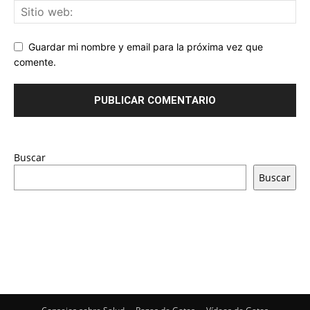
Guardar mi nombre y email para la próxima vez que
comente.
Buscar
Buscar