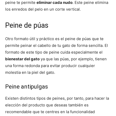
peine te permite
eliminar cada nudo
. Este peine elimina
los enredos del pelo en un corte vertical.
Peine de púas
Otro formato útil y práctico es el peine de púas que te
permite peinar el cabello de tu gato de forma sencilla. El
formato de este tipo de peine cuida especialmente el
bienestar del gato
ya que las púas, por ejemplo, tienen
una forma redonda para evitar producir cualquier
molestia en la piel del gato.
Peine antipulgas
Existen distintos tipos de peines, por tanto, para hacer la
elección del producto que deseas también es
recomendable que te centres en la funcionalidad