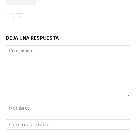
DEJA UNA RESPUESTA