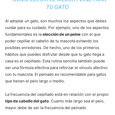
–
Al adoptar un gato, son muchos los aspectos que debes
cuidar para su cuidado. Por ejemplo, uno de los aspectos
Razas
fundamentales es la
elección de un peine
con el que
poder cepillar el cabello de tu mascota evitando los
posibles enredones. De hecho, uno de los primeros
hábitos que puedes disfrutar desde que tu gato llega a
Gatos
casa es el cepillado. Esta rutina sencilla también puede
ser una fórmula efectiva para reforzar el vínculo afectivo
con tu mascota. El peinado es recomendable para gatos
que tienen el pelo largo o medio.
La frecuencia del cepillado está en relación con el propio
tipo de cabello del gato
. Cuanto más largo sea el pelo,
mayor debe de ser la frecuencia del peinado.