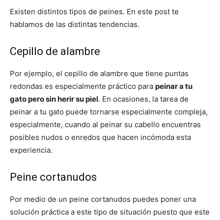
Existen distintos tipos de peines. En este post te
hablamos de las distintas tendencias.
Cepillo de alambre
Por ejemplo, el cepillo de alambre que tiene puntas
redondas es especialmente práctico para
peinar a tu
gato pero sin herir su piel
. En ocasiones, la tarea de
peinar a tu gato puede tornarse especialmente compleja,
especialmente, cuando al peinar su cabello encuentras
posibles nudos o enredos que hacen incómoda esta
experiencia.
Peine cortanudos
Por medio de un peine cortanudos puedes poner una
solución práctica a este tipo de situación puesto que este