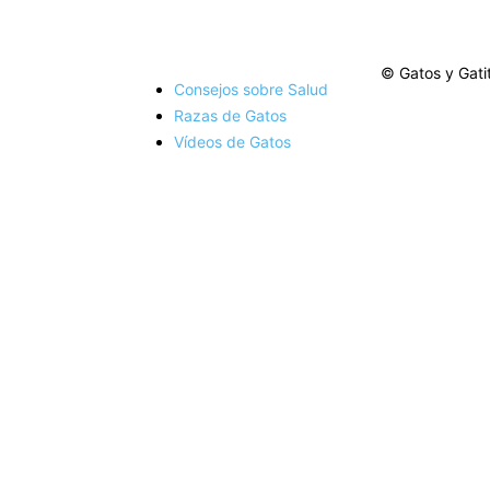
© Gatos y Gati
Consejos sobre Salud
Razas de Gatos
Vídeos de Gatos