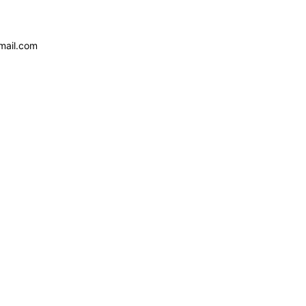
mail.com