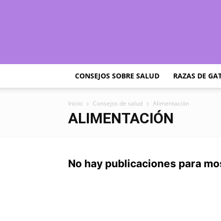
CONSEJOS SOBRE SALUD
RAZAS DE GA
Inicio
Consejos de salud
Alimentación
ALIMENTACIÓN
No hay publicaciones para mo