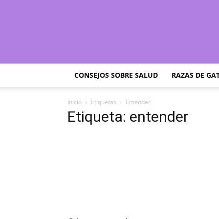
CONSEJOS SOBRE SALUD
RAZAS DE GA
Inicio
Etiquetas
Entender
Etiqueta: entender